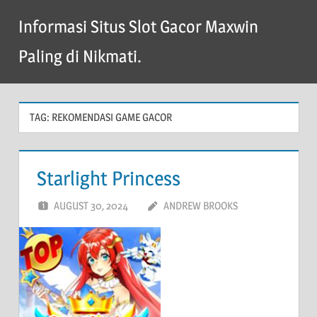
Skip
Informasi Situs Slot Gacor Maxwin
to
content
Paling di Nikmati.
TAG:
REKOMENDASI GAME GACOR
Starlight Princess
AUGUST 30, 2024
ANDREW BROOKS