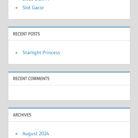
Slot Gacor
RECENT POSTS
Starlight Princess
RECENT COMMENTS
ARCHIVES
August 2024