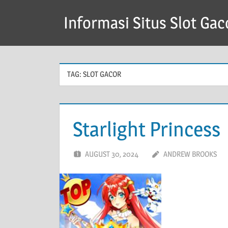
Skip
Informasi Situs Slot Gac
to
content
TAG:
SLOT GACOR
Starlight Princess
AUGUST 30, 2024
ANDREW BROOKS