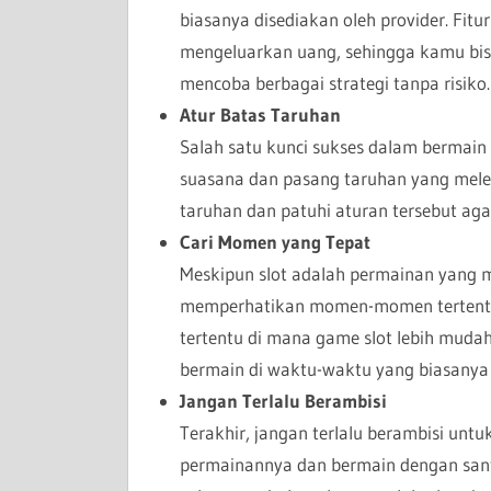
biasanya disediakan oleh provider. Fi
mengeluarkan uang, sehingga kamu bis
mencoba berbagai strategi tanpa risiko.
Atur Batas Taruhan
Salah satu kunci sukses dalam bermain
suasana dan pasang taruhan yang mele
taruhan dan patuhi aturan tersebut ag
Cari Momen yang Tepat
Meskipun slot adalah permainan yang
memperhatikan momen-momen tertentu
tertentu di mana game slot lebih mu
bermain di waktu-waktu yang biasanya s
Jangan Terlalu Berambisi
Terakhir, jangan terlalu berambisi unt
permainannya dan bermain dengan san