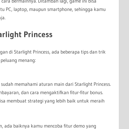
ara bermainnya. Ditambah lagi, game ini bisa
 itu PC, laptop, maupun smartphone, sehingga kamu
ja.
rlight Princess
 di Starlight Princess, ada beberapa tips dan trik
 peluang menang:
sudah memahami aturan main dari Starlight Princess.
mbayaran, dan cara mengaktifkan fitur-fitur bonus.
 membuat strategi yang lebih baik untuk meraih
, ada baiknya kamu mencoba fitur demo yang