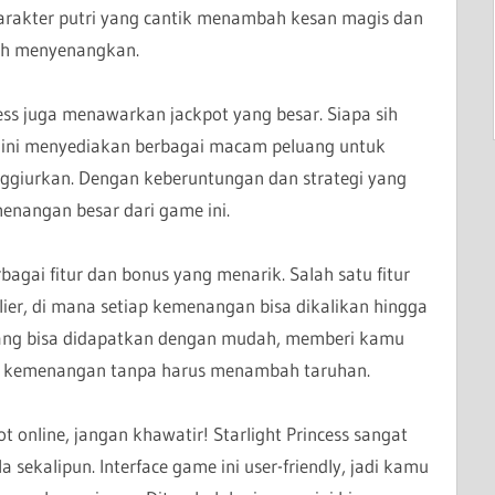
arakter putri yang cantik menambah kesan magis dan
ih menyenangkan.
ncess juga menawarkan jackpot yang besar. Siapa sih
ini menyediakan berbagai macam peluang untuk
giurkan. Dengan keberuntungan dan strategi yang
nangan besar dari game ini.
rbagai fitur dan bonus yang menarik. Salah satu fitur
plier, di mana setiap kemenangan bisa dikalikan hingga
in yang bisa didapatkan dengan mudah, memberi kamu
h kemenangan tanpa harus menambah taruhan.
t online, jangan khawatir! Starlight Princess sangat
ekalipun. Interface game ini user-friendly, jadi kamu