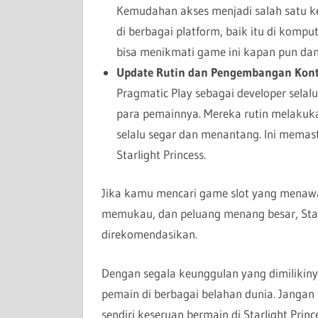
Kemudahan akses menjadi salah satu ke
di berbagai platform, baik itu di kompu
bisa menikmati game ini kapan pun dan
Update Rutin dan Pengembangan Kon
Pragmatic Play sebagai developer sela
para pemainnya. Mereka rutin melaku
selalu segar dan menantang. Ini mema
Starlight Princess.
Jika kamu mencari game slot yang menawa
memukau, dan peluang menang besar, Starl
direkomendasikan.
Dengan segala keunggulan yang dimilikinya
pemain di berbagai belahan dunia. Jangan
sendiri keseruan bermain di Starlight Pri