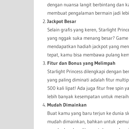
dengan nuansa langit berbintang dan k
membuat pengalaman bermain jadi leb
Jackpot Besar
Selain grafis yang keren, Starlight Pri
yang nggak suka menang besar? Game 
mendapatkan hadiah jackpot yang meng
tepat, kamu bisa membawa pulang keme
Fitur dan Bonus yang Melimpah
Starlight Princess dilengkapi dengan be
yang paling diminati adalah fitur multi
500 kali lipat! Ada juga fitur free sp
lebih banyak kesempatan untuk merai
Mudah Dimainkan
Buat kamu yang baru terjun ke dunia slo
mudah dimainkan, bahkan untuk pemula s