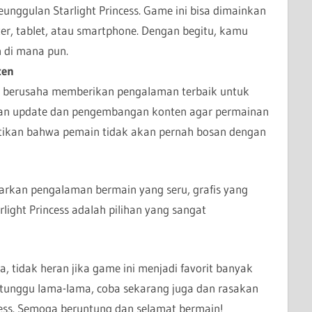
unggulan Starlight Princess. Game ini bisa dimainkan
ter, tablet, atau smartphone. Dengan begitu, kamu
 di mana pun.
ten
lu berusaha memberikan pengalaman terbaik untuk
kan update dan pengembangan konten agar permainan
stikan bahwa pemain tidak akan pernah bosan dengan
rkan pengalaman bermain yang seru, grafis yang
ight Princess adalah pilihan yang sangat
, tidak heran jika game ini menjadi favorit banyak
 tunggu lama-lama, coba sekarang juga dan rasakan
ncess. Semoga beruntung dan selamat bermain!